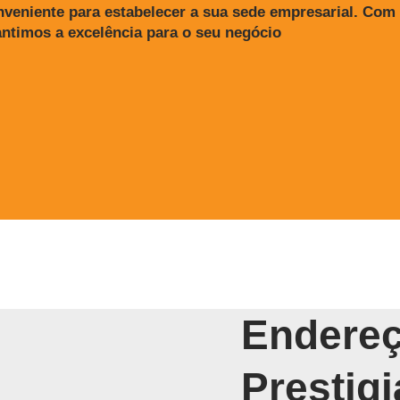
veniente para estabelecer a sua sede empresarial. Com 
antimos a excelência para o seu negócio
Endereç
Prestig