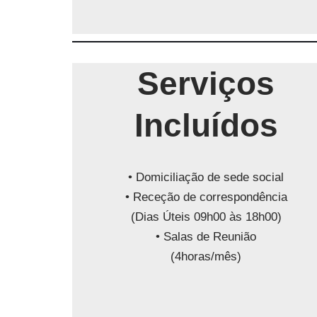
Serviços
Incluídos
• Domiciliação de sede social
• Receção de correspondência
(Dias Úteis 09h00 às 18h00)
• Salas de Reunião
(4horas/mês)