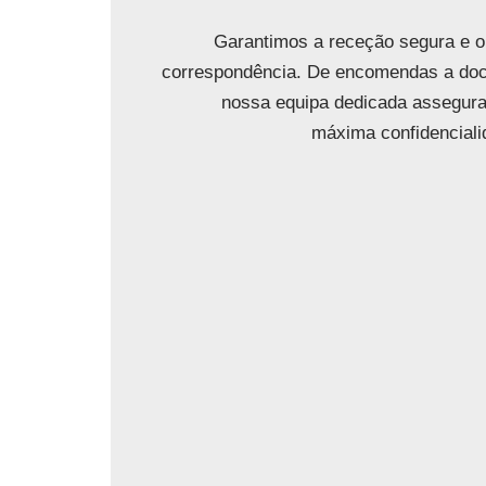
Garantimos a receção segura e o
correspondência. De encomendas a doc
nossa equipa dedicada assegura
máxima confidenciali