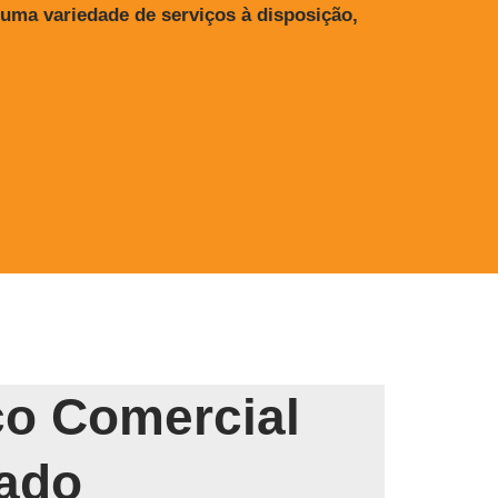
uma variedade de serviços à disposição,
o Comercial
iado