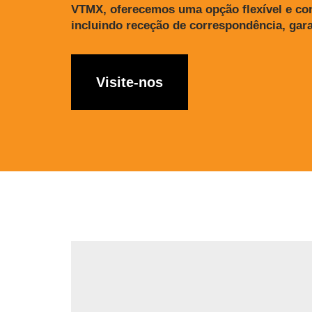
VTMX, oferecemos uma opção flexível e con
incluindo receção de correspondência, gar
Visite-nos